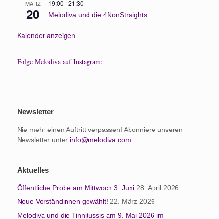
19:00
-
21:30
MÄRZ
20
Melodiva und die 4NonStraights
Kalender anzeigen
Folge Melodiva auf Instagram:
Newsletter
Nie mehr einen Auftritt verpassen! Abonniere unseren
Newsletter unter
info@melodiva.com
Aktuelles
Öffentliche Probe am Mittwoch 3. Juni
28. April 2026
Neue Vorständinnen gewählt!
22. März 2026
Melodiva und die Tinnitussis am 9. Mai 2026 im