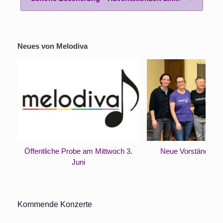
Neues von Melodiva
Öffentliche Probe am Mittwoch 3.
Neue Vorständinne
Juni
Kommende Konzerte