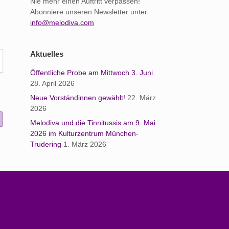
Nie mehr einen Auftritt verpassen!
Abonniere unseren Newsletter unter
info@melodiva.com
Aktuelles
Öffentliche Probe am Mittwoch 3. Juni
28. April 2026
Neue Vorständinnen gewählt!
22. März
2026
Melodiva und die Tinnitussis am 9. Mai
2026 im Kulturzentrum München-
Trudering
1. März 2026