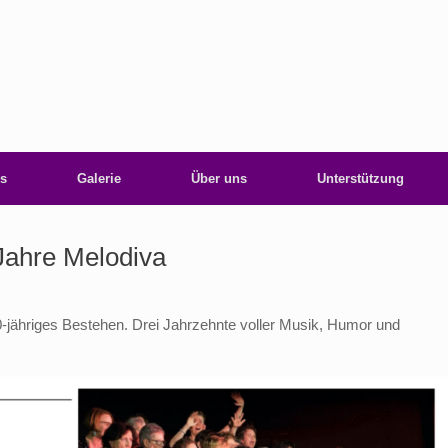
s
Galerie
Über uns
Unterstützung
Jahre Melodiva
0-jähriges Bestehen. Drei Jahrzehnte voller Musik, Humor und