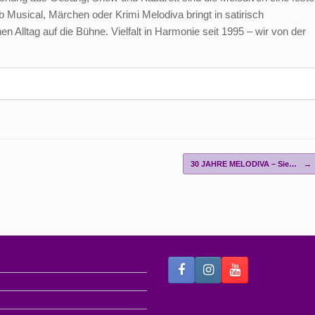
Musical, Märchen oder Krimi Melodiva bringt in satirisch
Alltag auf die Bühne. Vielfalt in Harmonie seit 1995 – wir von der
30 JAHRE MELODIVA – Sie…
→