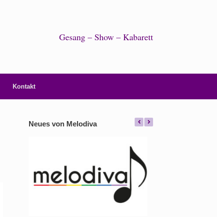
Gesang – Show – Kabarett
Kontakt
Neues von Melodiva