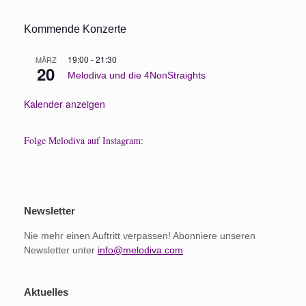
Kommende Konzerte
19:00
-
21:30
MÄRZ
20
Melodiva und die 4NonStraights
Kalender anzeigen
Folge Melodiva auf Instagram:
Newsletter
Nie mehr einen Auftritt verpassen! Abonniere unseren
Newsletter unter
info@melodiva.com
Aktuelles