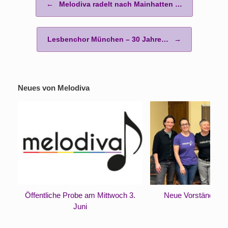
←
Melodiva radelt nach Mainhatten …
Lesbenchor München – 30 Jahre…
→
Neues von Melodiva
Öffentliche Probe am Mittwoch 3.
Neue Vorständinne
Juni