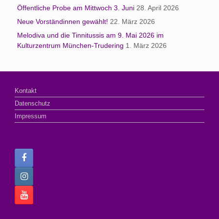
Öffentliche Probe am Mittwoch 3. Juni
28. April 2026
Neue Vorständinnen gewählt!
22. März 2026
Melodiva und die Tinnitussis am 9. Mai 2026 im
Kulturzentrum München-Trudering
1. März 2026
Kontakt
Datenschutz
Impressum