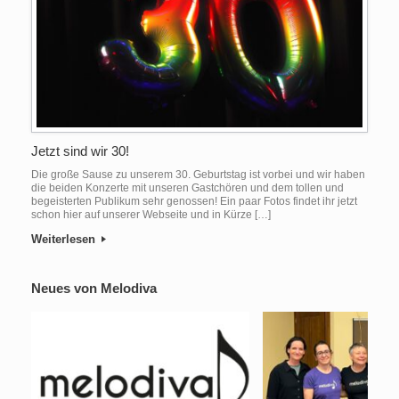
Jetzt sind wir 30!
Die große Sause zu unserem 30. Geburtstag ist vorbei und wir haben
die beiden Konzerte mit unseren Gastchören und dem tollen und
begeisterten Publikum sehr genossen! Ein paar Fotos findet ihr jetzt
schon hier auf unserer Webseite und in Kürze […]
Weiterlesen
Neues von Melodiva