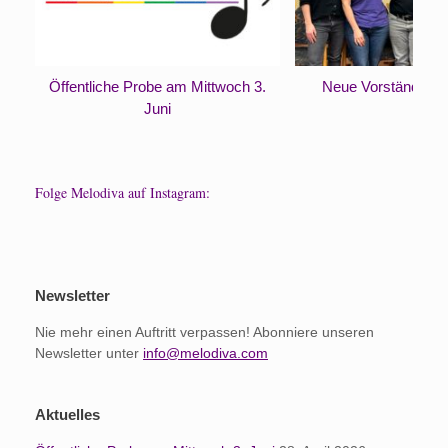
Öffentliche Probe am Mittwoch 3.
Neue Vorständinne
Juni
Folge Melodiva auf Instagram:
Newsletter
Nie mehr einen Auftritt verpassen! Abonniere unseren
Newsletter unter
info@melodiva.com
Aktuelles