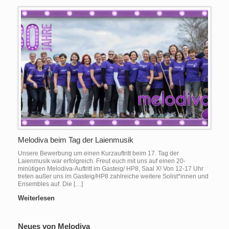
Melodiva beim Tag der Laienmusik
Unsere Bewerbung um einen Kurzauftritt beim 17. Tag der
Laienmusik war erfolgreich. Freut euch mit uns auf einen 20-
minütigen Melodiva-Auftritt im Gasteig/ HP8, Saal X! Von 12-17 Uhr
treten außer uns im Gasteig/HP8 zahlreiche weitere Solist*innen und
Ensembles auf. Die […]
Weiterlesen
Neues von Melodiva