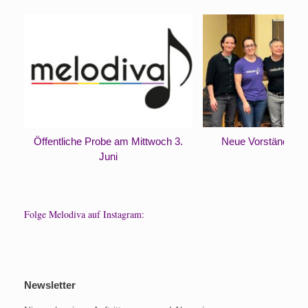
Öffentliche Probe am Mittwoch 3.
Neue Vorständinne
Juni
Folge Melodiva auf Instagram:
Newsletter