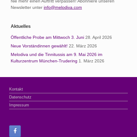
Nie mehr einen Auftritt verpassen! Abonniere unseren
Newsletter unter
info@melodiva.com
Aktuelles
Öffentliche Probe am Mittwoch 3. Juni
28. April 2026
Neue Vorständinnen gewählt!
22. März 2026
Melodiva und die Tinnitussis am 9. Mai 2026 im
Kulturzentrum München-Trudering
1. März 2026
Kontakt
Datenschutz
Impressum