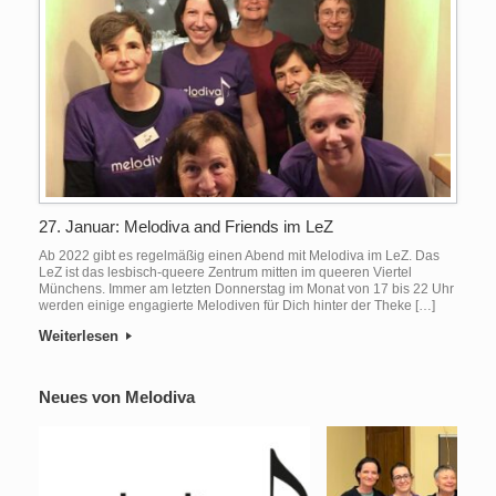
27. Januar: Melodiva and Friends im LeZ
Ab 2022 gibt es regelmäßig einen Abend mit Melodiva im LeZ. Das
LeZ ist das lesbisch-queere Zentrum mitten im queeren Viertel
Münchens. Immer am letzten Donnerstag im Monat von 17 bis 22 Uhr
werden einige engagierte Melodiven für Dich hinter der Theke […]
Weiterlesen
Neues von Melodiva