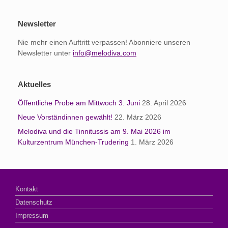
Newsletter
Nie mehr einen Auftritt verpassen! Abonniere unseren
Newsletter unter
info@melodiva.com
Aktuelles
Öffentliche Probe am Mittwoch 3. Juni
28. April 2026
Neue Vorständinnen gewählt!
22. März 2026
Melodiva und die Tinnitussis am 9. Mai 2026 im
Kulturzentrum München-Trudering
1. März 2026
Kontakt
Datenschutz
Impressum