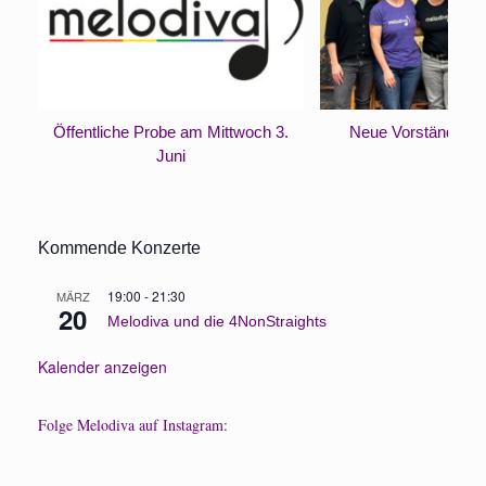
Öffentliche Probe am Mittwoch 3.
Neue Vorständinne
Juni
Kommende Konzerte
19:00
-
21:30
MÄRZ
20
Melodiva und die 4NonStraights
Kalender anzeigen
Folge Melodiva auf Instagram: