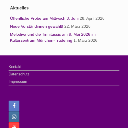
Aktuelles
Öffentliche Probe am Mittwoch 3. Juni
28. April 2026
Neue Vorständinnen gewählt!
22. März 2026
Melodiva und die Tinnitussis am 9. Mai 2026 im
Kulturzentrum München-Trudering
1. März 2026
Kontakt
Datenschutz
Impressum