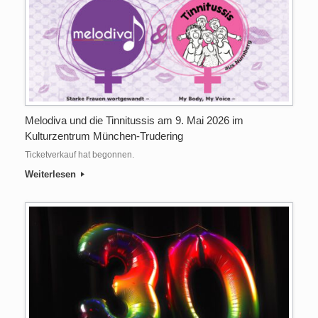
Melodiva und die Tinnitussis am 9. Mai 2026 im
Kulturzentrum München-Trudering
Ticketverkauf hat begonnen.
Weiterlesen