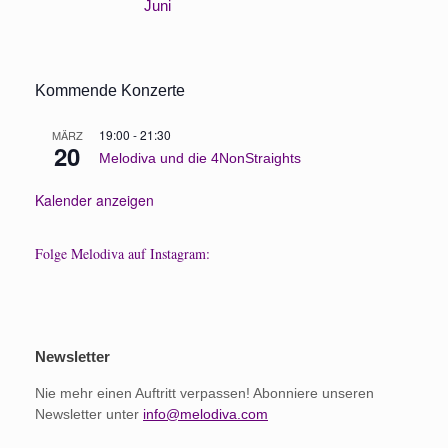
Juni
Kommende Konzerte
19:00
-
21:30
MÄRZ
20
Melodiva und die 4NonStraights
Kalender anzeigen
Folge Melodiva auf Instagram:
Newsletter
Nie mehr einen Auftritt verpassen! Abonniere unseren
Newsletter unter
info@melodiva.com