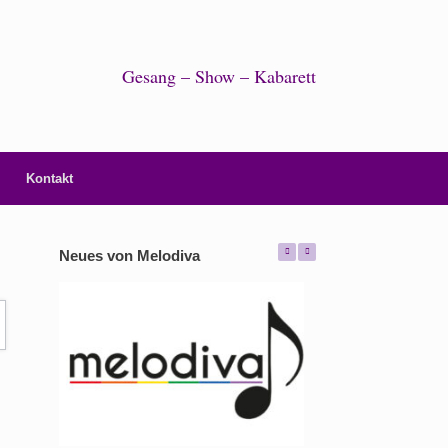
Gesang – Show – Kabarett
Kontakt
Neues von Melodiva